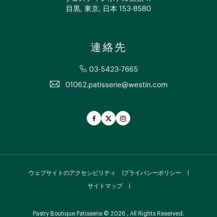
目黒, 東京, 日本 153-8580
連絡先
03-5423-7665
01062.patisserie@westin.com
Facebook
Twitter
Instagram
ウェブサイトのアクセシビリティ
プライバシーポリシー
サイトマップ
Pastry Boutique Patisserie © 2026 , All Rights Reserved.