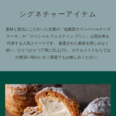
シグネチャーアイテム
素材と製法にこだわった定番の「低糖質カマンベールチーズ
ケーキ」や「スペシャル ウェスティン プリン」は恵比寿を
代表する人気スイーツです。 厳選された素材を惜しみなく
使い、ひとつひとつ丁寧に仕上げた、ホテルメイドならでは
の奥深い味わいをご家庭でもお愉しみください。