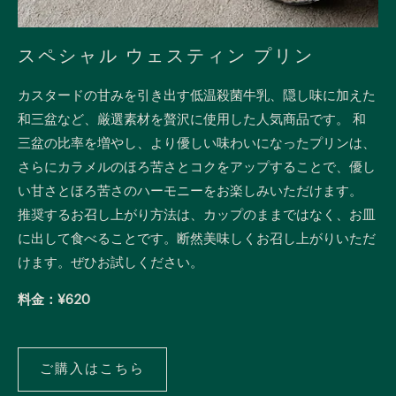
スペシャル ウェスティン プリン
カスタードの甘みを引き出す低温殺菌牛乳、隠し味に加えた
和三盆など、厳選素材を贅沢に使用した人気商品です。 和
三盆の比率を増やし、より優しい味わいになったプリンは、
さらにカラメルのほろ苦さとコクをアップすることで、優し
い甘さとほろ苦さのハーモニーをお楽しみいただけます。
推奨するお召し上がり方法は、カップのままではなく、お皿
に出して食べることです。断然美味しくお召し上がりいただ
けます。ぜひお試しください。
料金：¥620
ご購入はこちら
ご
購