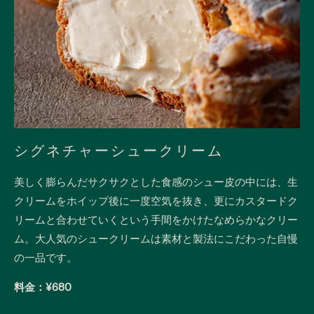
シグネチャーシュークリーム
美しく膨らんだサクサクとした食感のシュー皮の中には、生
クリームをホイップ後に一度空気を抜き、更にカスタードク
リームと合わせていくという手間をかけたなめらかなクリー
ム。大人気のシュークリームは素材と製法にこだわった自慢
の一品です。
料金：¥680