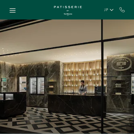
Skip to main content
JP