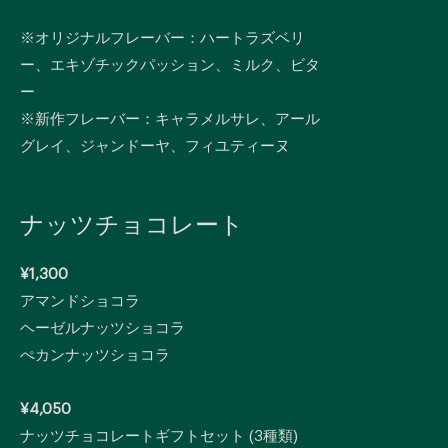
※オリジナルフレーバー：ハートラズベリ
ー、エキゾチックパッション、ミルク、ビタ
ー
※新作フレーバー：キャラメルサレ、アール
グレイ、ジャンドーヤ、フィユティーヌ
ナッツチョコレート
¥1,300
アマンドショコラ
ヘーゼルナッツショコラ
ぺカンナッツショコラ
¥4,050
ナッツチョコレートギフトセット (3種類)