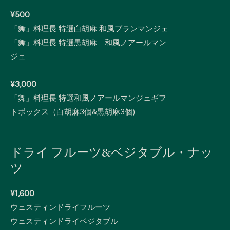
¥500
「舞」料理長 特選白胡麻 和風ブランマンジェ
「舞」料理長 特選黒胡麻 和風ノアールマン
ジェ
¥3,000
「舞」料理長 特選和風ノアールマンジェギフ
トボックス（白胡麻3個&黒胡麻3個)
ドライ フルーツ&ベジタブル・ナッ
ツ
¥1,600
ウェスティンドライフルーツ
ウェスティンドライベジタブル