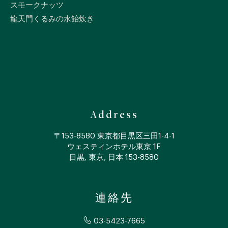
スモークナッツ
龍天門くるみの水飴炊き
Address
〒153-8580 東京都目黒区三田1-4-1
ウェスティンホテル東京 1F
目黒, 東京, 日本 153-8580
連絡先
03-5423-7665