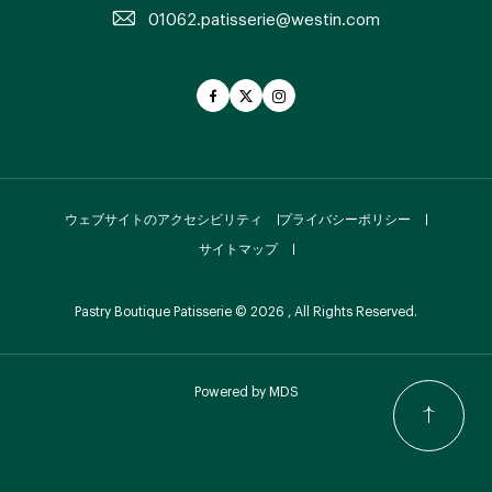
01062.patisserie@westin.com
Facebook
Twitter
Instagram
ウェブサイトのアクセシビリティ
プライバシーポリシー
サイトマップ
Pastry Boutique Patisserie © 2026 , All Rights Reserved.
Powered by MDS