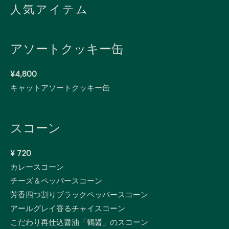
人気アイテム
アソートクッキー缶
¥4,800
キャットアソートクッキー缶
スコーン
¥ 720
カレースコーン
チーズ＆ペッパースコーン
芳香四つ割りブラックペッパースコーン
アールグレイ香るチャイスコーン
こだわり再仕込醤油「鶴醤」のスコーン