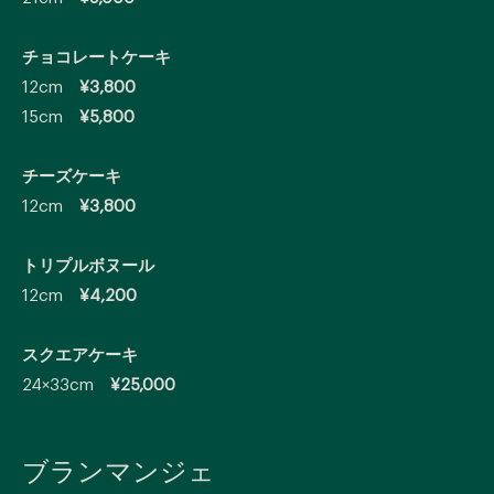
チョコレートケーキ
12cm
¥3,800
15cm
¥5,800
チーズケーキ
12cm
¥3,800
トリプルボヌール
12cm
¥4,200
スクエアケーキ
24×33cm
¥25,000
ブランマンジェ