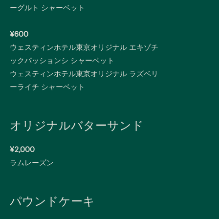
ーグルト シャーベット
¥600
ウェスティンホテル東京オリジナル エキゾチ
ックパッションシ シャーベット
ウェスティンホテル東京オリジナル ラズベリ
ーライチ シャーベット
オリジナルバターサンド
¥2,000
ラムレーズン
パウンドケーキ