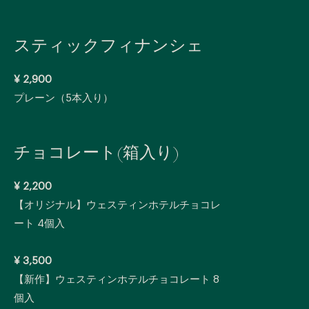
スティックフィナンシェ
¥ 2,900
プレーン（5本入り）
チョコレート(箱入り)
¥ 2,200
【オリジナル】ウェスティンホテルチョコレ
ート 4個入
¥ 3,500
【新作】ウェスティンホテルチョコレート 8
個入