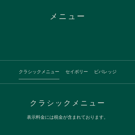
メニュー
クラシックメニュー
セイボリー
ビバレッジ
クラシックメニュー
表示料金には税金が含まれております。