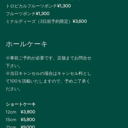
トロピカルフルーツポンチ
¥1,300
フルーツポンチ
¥1,300
ミナルディーズ（3日前予約限定）
¥3,600
ホールケーキ
※事前ご予約が必要です。店舗までお問合せ
下さい。
※当日キャンセルの場合はキャンセル料とし
て100％頂戴いたしますので、予めご了承く
ださい。
ショートケーキ
12cm
¥3,800
15cm
¥5,800
21cm
¥9,000