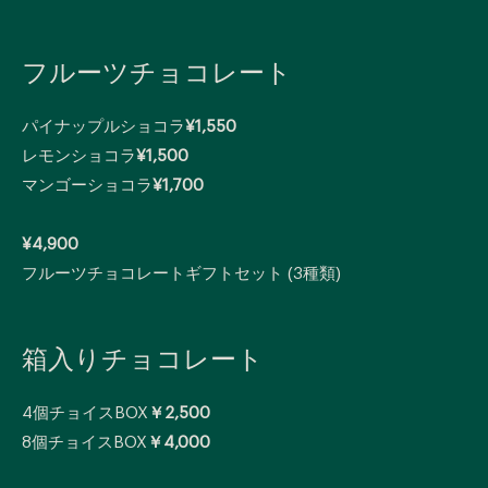
フルーツチョコレート
パイナップルショコラ
¥1,550
レモンショコラ
¥1,500
マンゴーショコラ
¥1,700
¥4,900
フルーツチョコレートギフトセット (3種類)
箱入りチョコレート
4個チョイスBOX
￥2,500
8個チョイスBOX
￥4,000