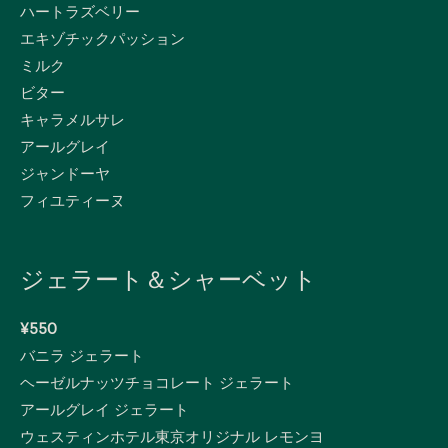
ハートラズベリー
エキゾチックパッション
ミルク
ビター
キャラメルサレ
アールグレイ
ジャンドーヤ
フィユティーヌ
ジェラート＆シャーベット
¥550
バニラ ジェラート
ヘーゼルナッツチョコレート ジェラート
アールグレイ ジェラート
ウェスティンホテル東京オリジナル レモンヨ