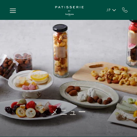
Skip to main content
JP
メニュー